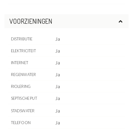
VOORZIENINGEN
Ja
DISTRIBUTIE
Ja
ELEKTRICITEIT
Ja
INTERNET
Ja
REGENWATER
Ja
RIOLERING
Ja
SEPTISCHE PUT
Ja
STADSWATER
Ja
TELEFOON