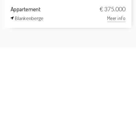
Appartement
€ 375.000
Blankenberge
Meer info