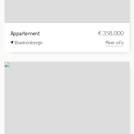
Appartement
€ 358.000
Blankenberge
Meer info