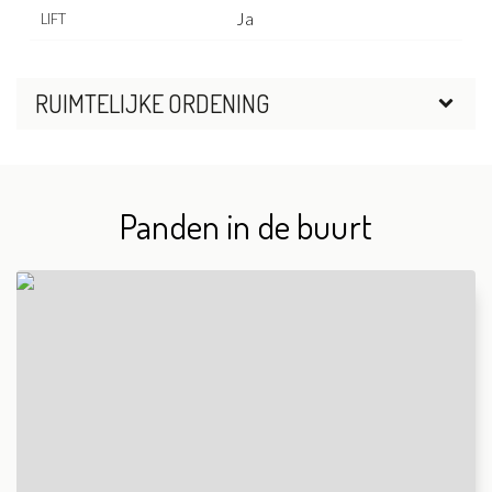
Ja
LIFT
RUIMTELIJKE ORDENING
Panden in de buurt