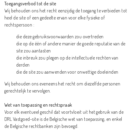
Toegangsverbod tot de site
Wij behouden ons het recht eenzijdig de toegang te verbieden tot
heel de site of een gedeelte ervan voor elke fysieke of
rechtspersoon :
die deze gebruiksvoorwaarden zou overtreden
die op de één of andere manier de goede reputatie van de
site zou aantasten
die inbreuk zou plegen op de intellectuele rechten van
derden
die de site zou aanwenden voor onwettige doeleinden
Wij behouden ons eveneens het recht om diezelfde personen
gerechtelijk te vervolgen.
Wet van toepassing en rechtspraak
Voor elk eventueel geschil dat voortvloeit uit het gebruik van de
DRL Vastgoed-site is de Belgische wet van toepassing, en enkel
de Belgische rechtbanken zijn bevoegd.