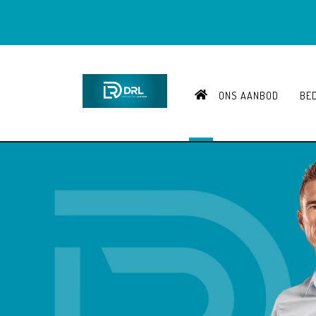
HOME
ONS AANBOD
BE