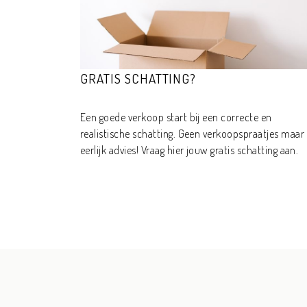
GRATIS SCHATTING?
Een goede verkoop start bij een correcte en
realistische schatting. Geen verkoopspraatjes maar
eerlijk advies! Vraag hier jouw gratis schatting aan.