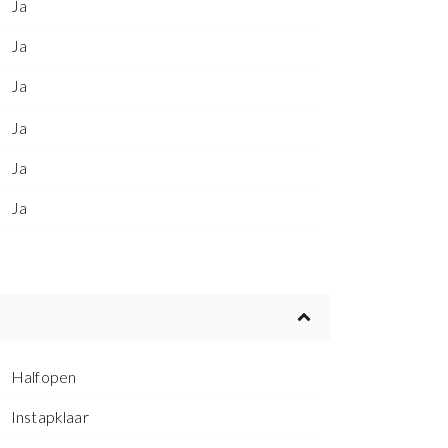
Ja
Ja
Ja
Ja
Ja
Ja
Halfopen
Instapklaar