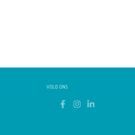
VOLG ONS