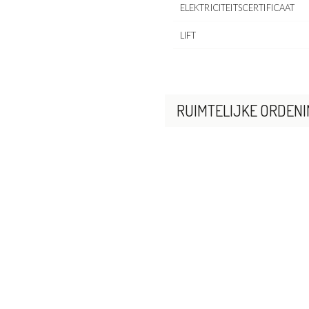
ELEKTRICITEITSCERTIFICAAT
LIFT
RUIMTELIJKE ORDENI