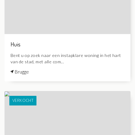
Huis
Bent u op zoek naar een instapklare woning in het hart
van de stad, met alle com...
Brugge
VERKOCHT