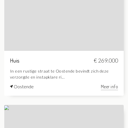
Huis
€ 269.000
In een rustige straat te Oostende bevindt zich deze
verzorgde en instapklare ri...
Oostende
Meer info