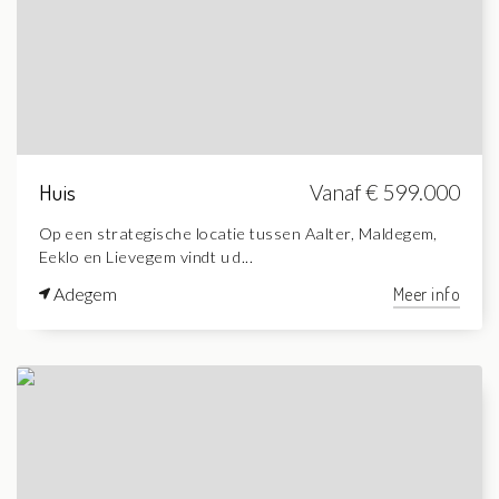
Huis
Vanaf € 599.000
Op een strategische locatie tussen Aalter, Maldegem,
Eeklo en Lievegem vindt u d...
Adegem
Meer info