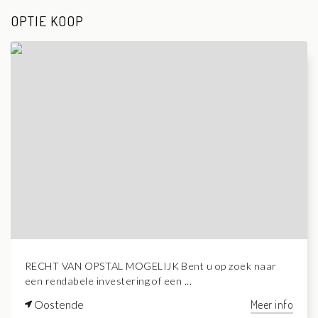
OPTIE KOOP
RECHT VAN OPSTAL MOGELIJK Bent u op zoek naar
een rendabele investering of een ...
Oostende
Meer info