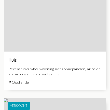
Huis
Recente nieuwbouwwoning met zonnepanelen, airco en
alarm op wandelafstand van he...
Oostende
VERKOCHT