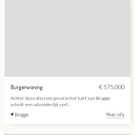
Burgerwoning
€ 575.000
Achter deze discrete gevel in het hart van Brugge
schuilt een uitzonderlijk verf...
Brugge
Meer info