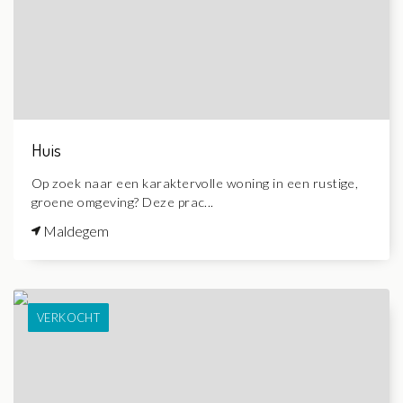
Huis
Op zoek naar een karaktervolle woning in een rustige,
groene omgeving? Deze prac...
Maldegem
VERKOCHT