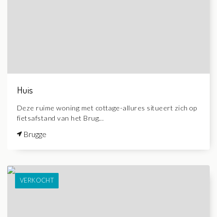
Huis
Deze ruime woning met cottage-allures situeert zich op
fietsafstand van het Brug...
Brugge
VERKOCHT