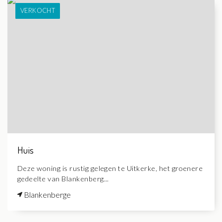
VERKOCHT
Huis
Deze woning is rustig gelegen te Uitkerke, het groenere
gedeelte van Blankenberg...
Blankenberge