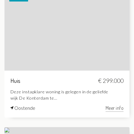
Huis
€ 299.000
Deze instapklare woning is gelegen in de geliefde
wijk De Konterdam te...
Oostende
Meer info