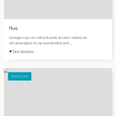
Huis
Gelegen op een uitstekende locatie vlakbij de
uitvalswegen én op wandelafstand ...
Sint-Andries
VERKOCHT