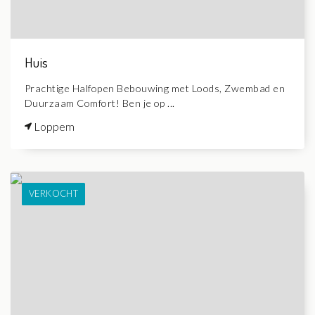
Huis
Prachtige Halfopen Bebouwing met Loods, Zwembad en
Duurzaam Comfort! Ben je op ...
Loppem
VERKOCHT