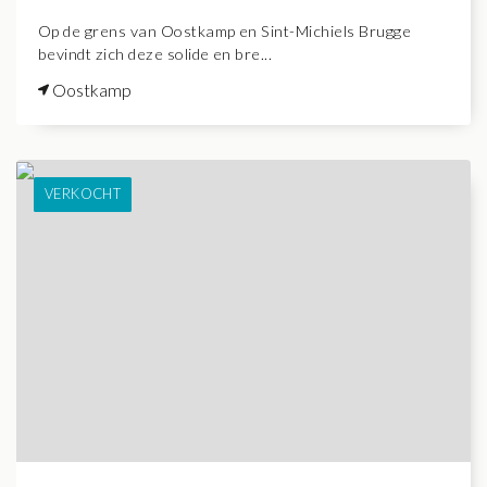
Op de grens van Oostkamp en Sint-Michiels Brugge
bevindt zich deze solide en bre...
Oostkamp
VERKOCHT