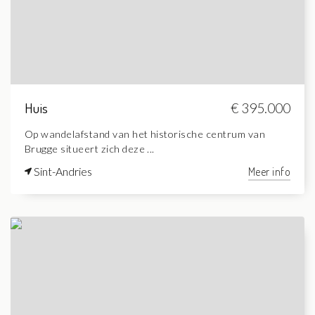
Huis
€ 395.000
Op wandelafstand van het historische centrum van
Brugge situeert zich deze ...
Sint-Andries
Meer info