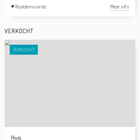
Ruddervoorde
Meer info
VERKOCHT
VERKOCHT
Huis