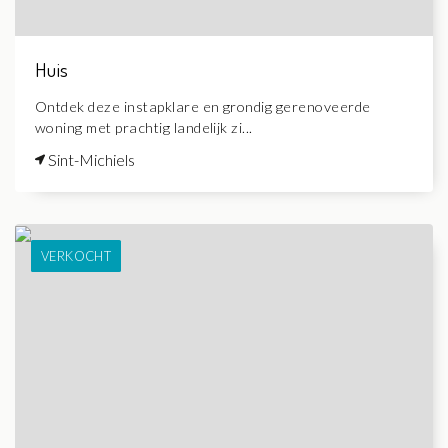
Huis
Ontdek deze instapklare en grondig gerenoveerde
woning met prachtig landelijk zi...
Sint-Michiels
VERKOCHT