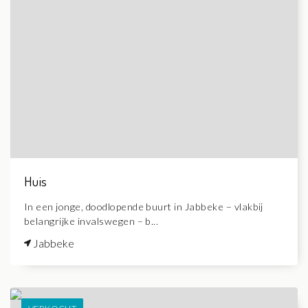
Huis
In een jonge, doodlopende buurt in Jabbeke – vlakbij
belangrijke invalswegen – b...
Jabbeke