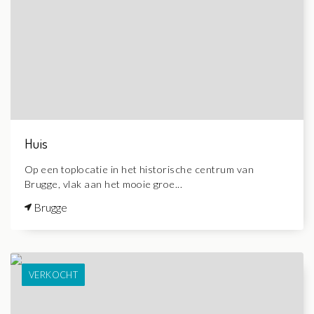
Huis
Op een toplocatie in het historische centrum van
Brugge, vlak aan het mooie groe...
Brugge
VERKOCHT