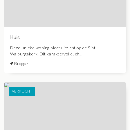
Huis
Deze unieke woning biedt uitzicht op de Sint-
Walburgakerk. Dit karaktervolle, ch...
Brugge
VERKOCHT