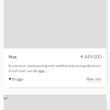
Huis
€ 449.000
Exclusieve stadswoning met multifunctioneel gelijkvloers
in het hart van Brugge....
Brugge
Meer info